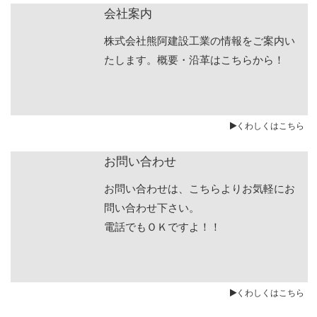
会社案内
株式会社熊阿建設工業の情報をご案内い
たします。概要・沿革はこちらから！
くわしくはこちら
お問い合わせ
お問い合わせは、こちらよりお気軽にお
問い合わせ下さい。
電話でもＯＫですよ！！
くわしくはこちら