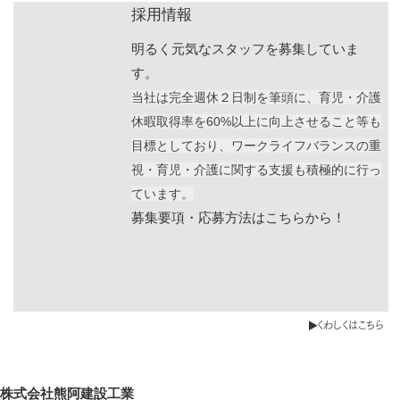
採用情報
明るく元気なスタッフを募集していま
す。
当社は完全週休２日制を筆頭に、育児・介護
休暇取得率を60%以上に向上させること等も
目標としており、ワークライフバランスの重
視・育児・介護に関する支援も積極的に行っ
ています。
募集要項・応募方法はこちらから！
くわしくはこちら
株式会社熊阿建設工業