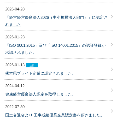
2026-04-28
「経営経営優良法人2026（中小規模法人部門）」に認定さ
れました
2026-01-23
「ISO 9001:2015」及び「ISO 14001:2015」の認証登録が
承認されました。
2026-01-13
注目
熊本県ブライト企業に認定されました。
2024-04-12
健康経営優良法人認定を取得しました。
2022-07-30
国土交通省より 工事成績優秀企業認定書を頂きました。