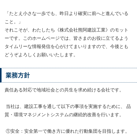
「たとえ小さな一歩でも、昨日より確実に前へと進んでいる
こと。」
それこそが、わたしたち《株式会社熊阿建設工業》のモット
ーです。このホームページでは、皆さまのお役に立てるよう
タイムリーな情報発信を心がけてまいりますので、今後とも
どうぞよろしくお願いいたします。
業務方針
責任ある対応で地域社会との共生を求め続ける会社です。
当社は、建設工事を通して以下の事項を実施するために、 品
質・環境マネジメントシステムの継続的改善を行います。
①安全：安全第一で働き方に優れた行動集団を目指します。