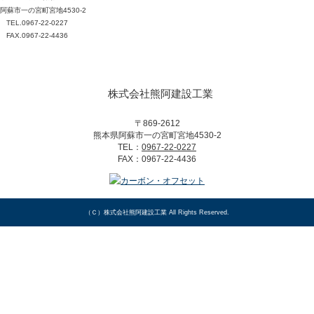
阿蘇市一の宮町宮地4530-2
TEL.0967-22-0227
FAX.0967-22-4436
株式会社熊阿建設工業
〒869-2612
熊本県阿蘇市一の宮町宮地4530-2
TEL：
0967-22-0227
FAX：0967-22-4436
（Ｃ）
株式会社熊阿建設工業
All Rights Reserved.